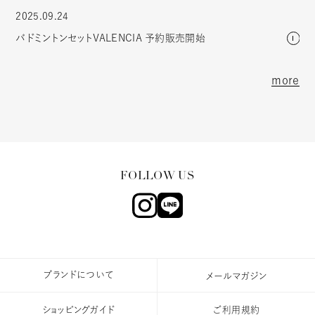
2025.09.24
バドミントンセットVALENCIA 予約販売開始
more
ブランドについて
メールマガジン
ショッピングガイド
ご利用規約