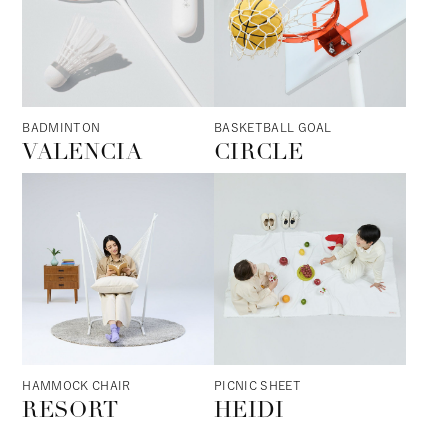
BADMINTON
BASKETBALL GOAL
VALENCIA
CIRCLE
HAMMOCK CHAIR
PICNIC SHEET
RESORT
HEIDI