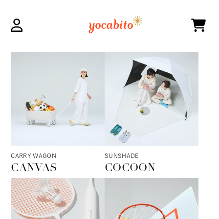
CARRY WAGON
SUNSHADE
CANVAS
COCOON