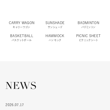
CARRY WAGON
SUNSHADE
BADMINTON
キャリーワゴン
サンシェード
バドミントン
BASKETBALL
HAMMOCK
PICNIC SHEET
バスケットボール
ハンモック
ピクニックシート
NEWS
2026.07.17