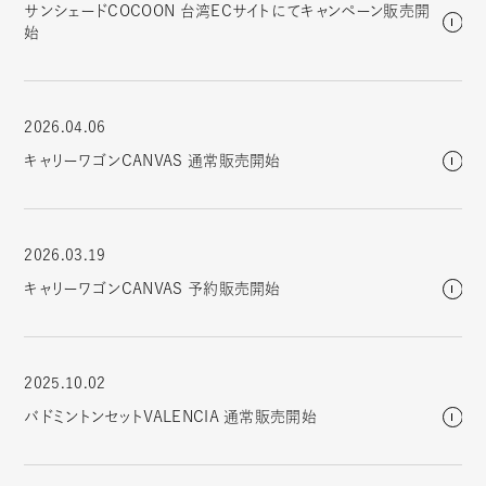
サンシェードCOCOON 台湾ECサイトにてキャンペーン販売開
始
2026.04.06
キャリーワゴンCANVAS 通常販売開始
2026.03.19
キャリーワゴンCANVAS 予約販売開始
2025.10.02
バドミントンセットVALENCIA 通常販売開始