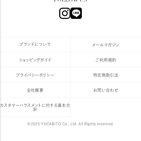
ブランドについて
メールマガジン
ショッピングガイド
ご利用規約
プライバシーポリシー
特定商取引法
会社概要
お問い合わせ
カスタマーハラスメントに対する基本方
針
©2025 YOCABITO Co., Ltd. All Rights reserved.