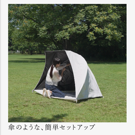
傘のような、簡単セットアップ