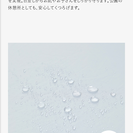
を実現。日差しからお肌やお子さんをしっかり守ります。公園の
休憩所としても、安心してくつろげます。