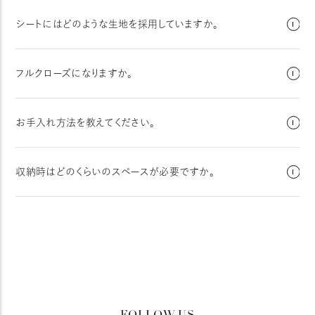
シートにはどのような生地を採用していますか。
フルクローズになりますか。
お手入れ方法を教えてください。
収納時はどのくらいのスペースが必要ですか。