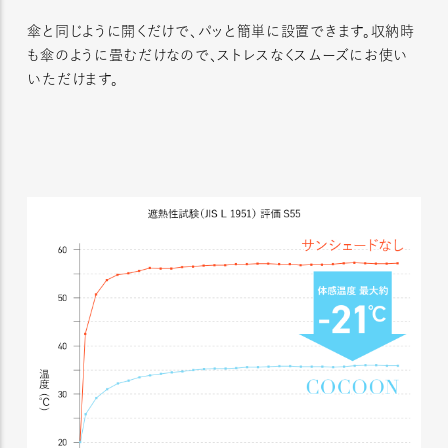
傘と同じように開くだけで、パッと簡単に設置できます。収納時
も傘のように畳むだけなので、ストレスなくスムーズにお使い
いただけます。