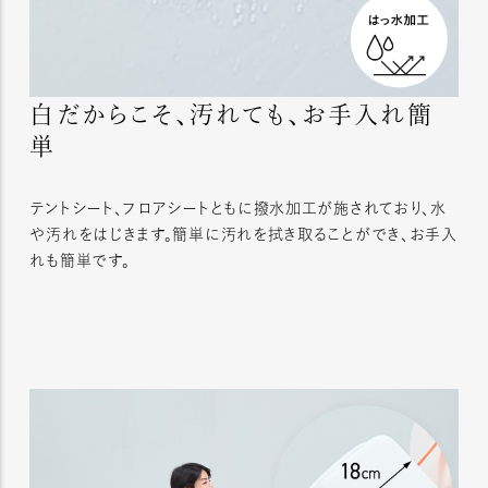
白だからこそ、汚れても、お手入れ簡
単
テントシート、フロアシートともに撥水加工が施されており、水
や汚れをはじきます。簡単に汚れを拭き取ることができ、お手入
れも簡単です。