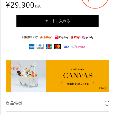
¥
29,900
税込
カートに入れる
商品特徴