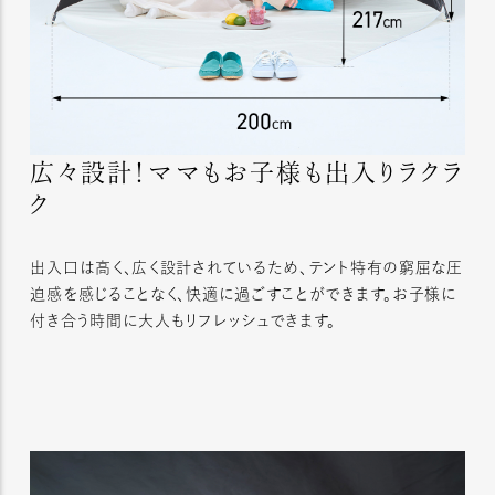
広々設計！ママもお子様も出入りラクラ
ク
出入口は高く、広く設計されているため、テント特有の窮屈な圧
迫感を感じることなく、快適に過ごすことができます。お子様に
付き合う時間に大人もリフレッシュできます。