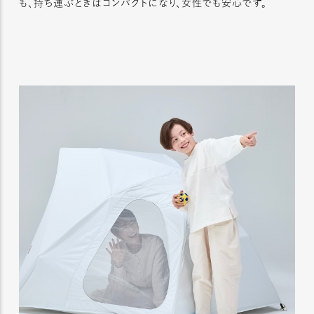
も、持ち運ぶときはコンパクトになり、女性でも安心です。