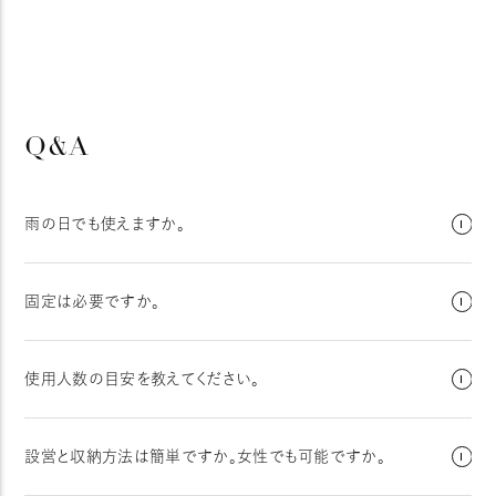
Q&A
雨の日でも使えますか。
固定は必要ですか。
使用人数の目安を教えてください。
設営と収納方法は簡単ですか。女性でも可能ですか。