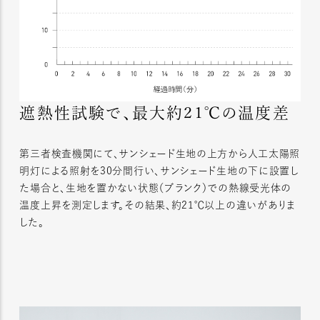
遮熱性試験で、最大約21℃の温度差
第三者検査機関にて、サンシェード生地の上方から人工太陽照
明灯による照射を30分間行い、サンシェード生地の下に設置し
た場合と、生地を置かない状態（ブランク）での熱線受光体の
温度上昇を測定します。その結果、約21℃以上の違いがありま
した。