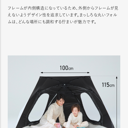
フレームが内側構造になっているため、外側からフレームが見
えないようデザイン性を追求しています。まっしろな丸いフォル
ムは、どんな場所にも調和する佇まいが魅力です。