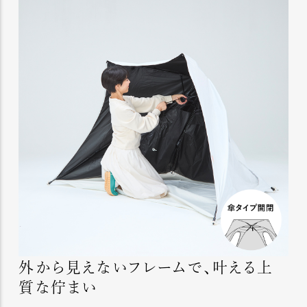
外から見えないフレームで、叶える上
質な佇まい