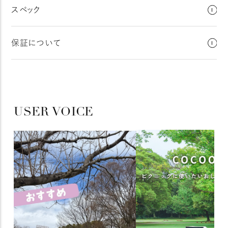
スペック
保証について
USER VOICE