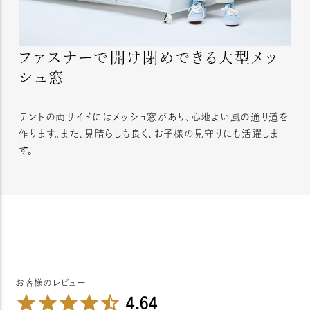
ファスナーで開け閉めできる大型メッ
シュ窓
テントの両サイドにはメッシュ窓があり、心地よい風の通り道を
作ります。また、見晴らしも良く、お子様の見守りにも活躍しま
す。
4.64