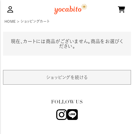
HOME
ショッピングカート
現在、カートには商品がございません。商品をお選びく
ださい。
ショッピングを続ける