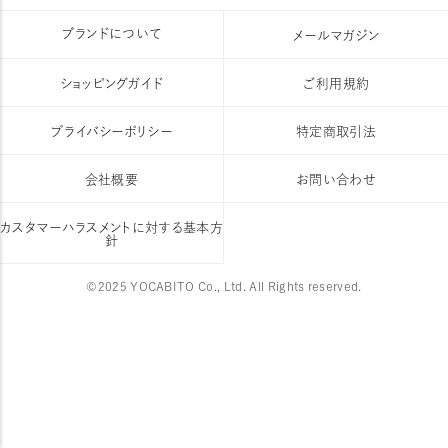
ブランドについて
メールマガジン
ショッピングガイド
ご利用規約
プライバシーポリシー
特定商取引法
会社概要
お問い合わせ
カスタマーハラスメントに対する基本方
針
©2025 YOCABITO Co., Ltd. All Rights reserved.