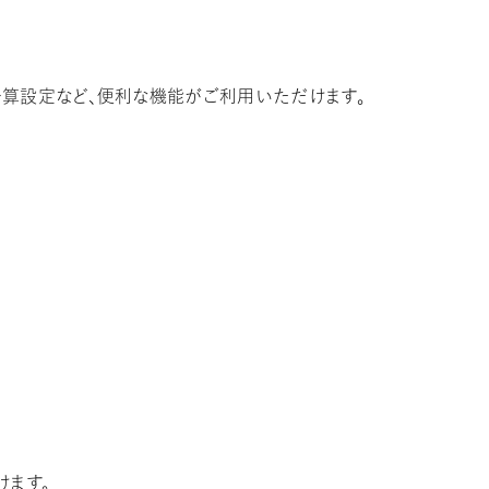
予算設定など、便利な機能がご利用いただけます。
けます。