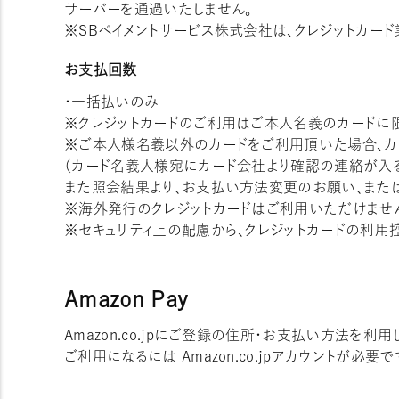
サーバーを通過いたしません。
※SBペイメントサービス株式会社は、クレジットカード
お支払回数
・一括払いのみ
※クレジットカードのご利用はご本人名義のカードに
※ご本人様名義以外のカードをご利用頂いた場合、カ
（カード名義人様宛にカード会社より確認の連絡が入る
また照会結果より、お支払い方法変更のお願い、また
※海外発行のクレジットカードはご利用いただけませ
※セキュリティ上の配慮から、クレジットカードの利用
Amazon Pay
Amazon.co.jpにご登録の住所・お支払い方法を利
ご利用になるには Amazon.co.jpアカウントが必要で