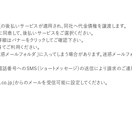
ズ
の後払いサービスが適用され、同社へ代金債権を譲渡します。
に同意して、後払いサービスをご選択ください。
。詳細はバナーをクリックしてご確認下さい。
てご利用ください。
迷惑メールフォルダ」に入ってしまう場合があります。迷惑メール
話番号へのSMS（ショートメッセージ）の送信により請求のご連
ns.co.jp」からのメールを受信可能に設定してください。