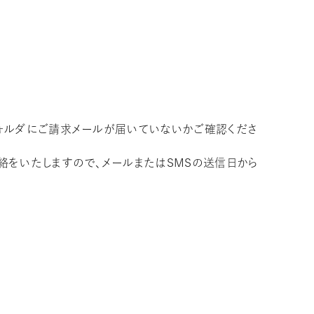
フォルダにご請求メールが届いていないかご確認くださ
絡をいたしますので、メールまたはSMSの送信日から