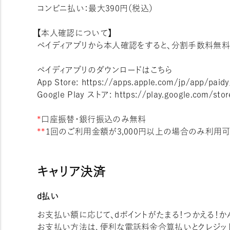
コンビニ払い：最大390円（税込）
【本人確認について】
ペイディアプリから本人確認をすると、分割手数料無料
ペイディアプリのダウンロードはこちら
App Store: https://apps.apple.com/jp/app/paid
Google Play ストア: https://play.google.com/stor
*
口座振替・銀行振込のみ無料
**
1回のご利用金額が3,000円以上の場合のみ利用
キャリア決済
d払い
お支払い額に応じて、dポイントがたまる！つかえる！か
お支払い方法は、便利な電話料金合算払いとクレジッ