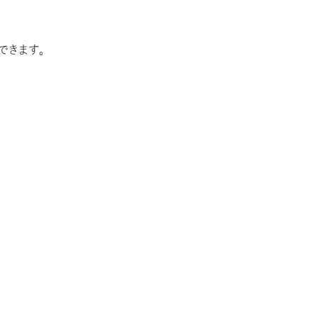
できます。