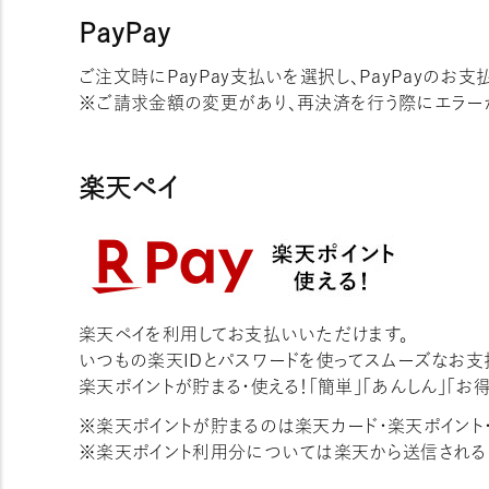
PayPay
ご注文時にPayPay支払いを選択し、PayPayのお
※ご請求金額の変更があり、再決済を行う際にエラー
楽天ペイ
楽天ペイを利用してお支払いいただけます。
いつもの楽天IDとパスワードを使ってスムーズなお支
楽天ポイントが貯まる・使える！「簡単」「あんしん」「お
※楽天ポイントが貯まるのは楽天カード・楽天ポイント
※楽天ポイント利用分については楽天から送信される