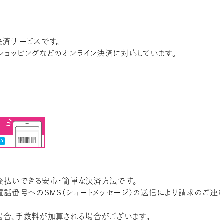
決済サービスです。
ショッピングなどのオンライン決済に対応しています。
で後払いできる安心・簡単な決済方法です。
話番号へのSMS（ショートメッセージ）の送信により請求のご連
合、手数料が加算される場合がございます。