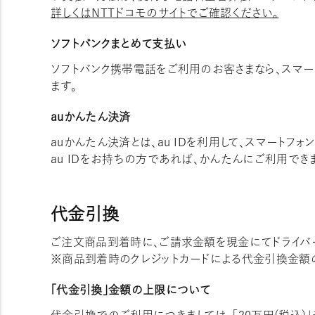
詳しくはNTTドコモのサイトでご確認ください。
ソフトバンクまとめて支払い
ソフトバンク携帯電話をご利用のお客さまなら、スマ
ます。
auかんたん決済
auかんたん決済とは、au IDを利用して、スマート
au IDをお持ちの方であれば、かんたんにご利用でき
代金引換
ご注文商品到着時に、ご請求金額を現金にてドライバ
※商品到着時のクレジットカードによる代金引換金額
「代金引換」金額の上限について