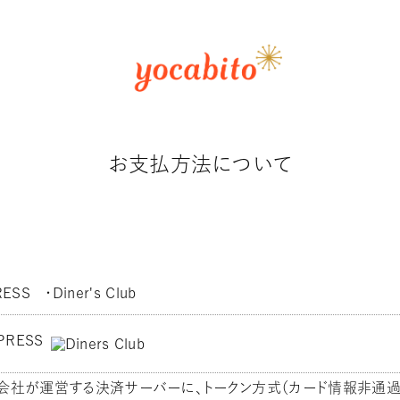
お支払方法について
SS ・Diner's Club
式会社が運営する決済サーバーに、トークン方式（カード情報非通過