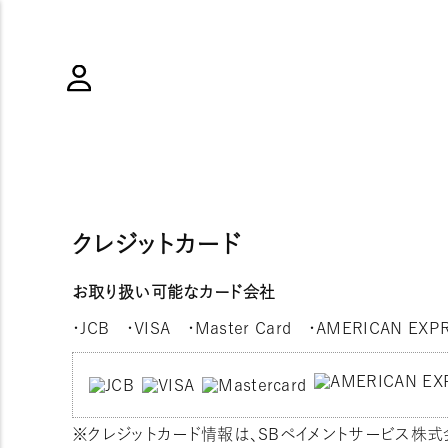
クレジットカード
お取り扱い可能なカード会社
・JCB ・VISA ・Master Card ・AMERICAN EXPRE
※クレジットカード情報は、SBペイメントサービス株