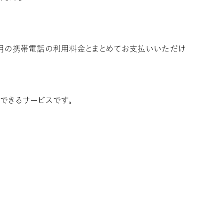
毎月の携帯電話の利用料金とまとめてお支払いいただけ
いできるサービスです。