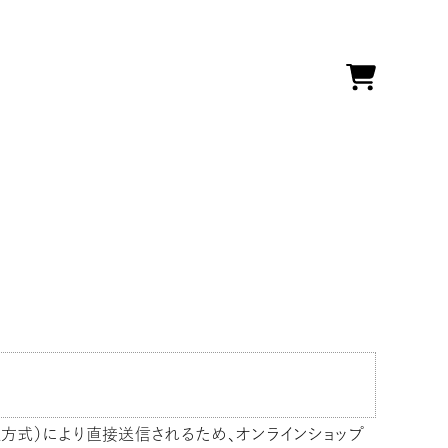
方式）により直接送信されるため、オンラインショップ