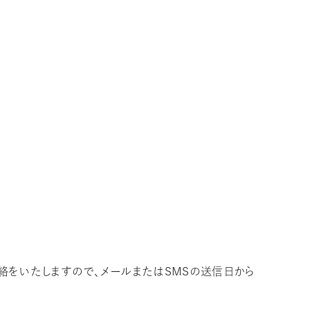
絡をいたしますので、メールまたはSMSの送信日から