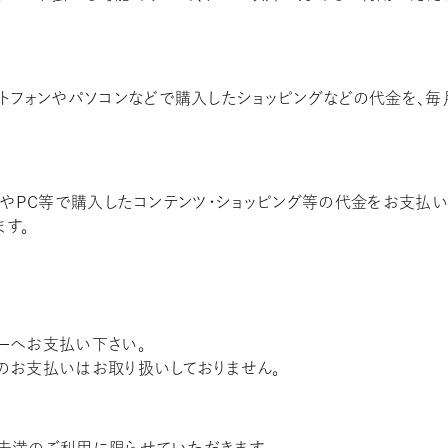
ートフォンやパソコンなどで購入したショッピングなどの代金を、
フォンやPC等で購入したコンテンツ・ショッピング等の代金をお支払
ます。
ーへお支払い下さい。
のお支払いはお取り扱いしておりません。