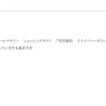
ールマガジン
ショッピングガイド
ご利用規約
プライバシーポリ
ントに対する基本方針