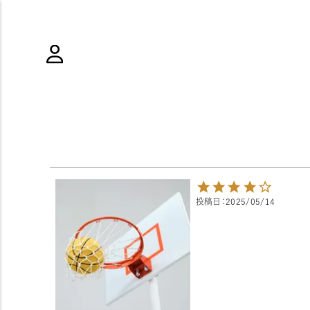
投稿日
2025/05/14