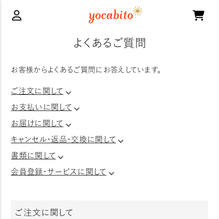
よくあるご質問
お客様からよくあるご質問にお答えしています。
ご注文に関して
お支払いに関して
お届けに関して
キャンセル・返品・交換に関して
書類に関して
会員登録・サービスに関して
ご注文に関して